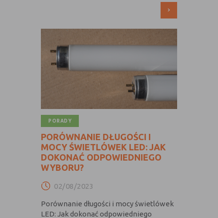
›
PORADY
PORÓWNANIE DŁUGOŚCI I
MOCY ŚWIETLÓWEK LED: JAK
DOKONAĆ ODPOWIEDNIEGO
WYBORU?
02/08/2023
Porównanie długości i mocy świetlówek
LED: Jak dokonać odpowiedniego