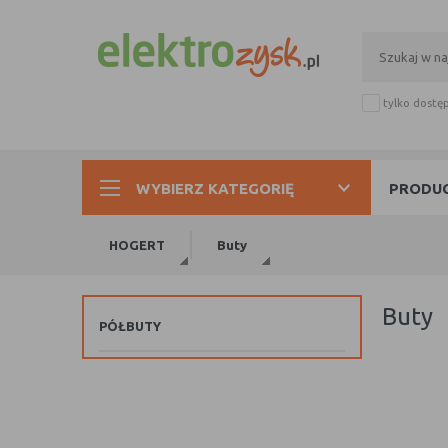
tylko dostę
WYBIERZ KATEGORIĘ
PRODUC
HOGERT
Buty
buty
PÓŁBUTY