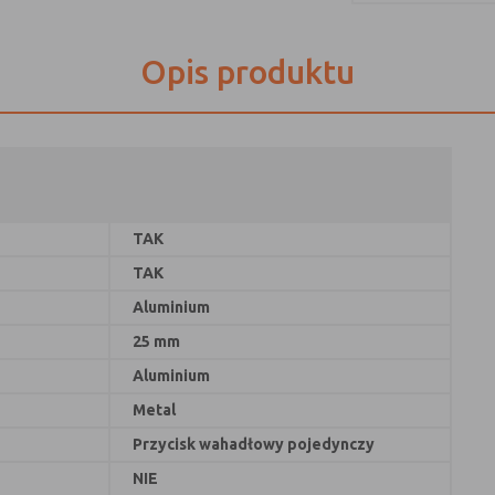
Opis produktu
TAK
TAK
Aluminium
25 mm
Aluminium
Metal
Przycisk wahadłowy pojedynczy
NIE