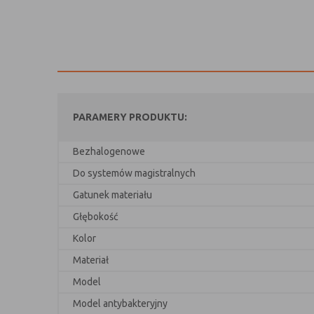
PARAMERY PRODUKTU:
Bezhalogenowe
Do systemów magistralnych
Gatunek materiału
Głębokość
Kolor
Materiał
Model
Model antybakteryjny