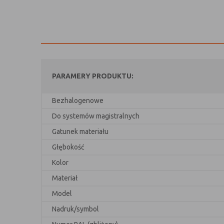
PARAMERY PRODUKTU:
Bezhalogenowe
Do systemów magistralnych
Gatunek materiału
Głębokość
Kolor
Materiał
Model
Nadruk/symbol