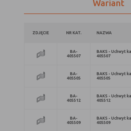
Wariant
ZDJĘCIE
NR KAT.
NAZWA
BA-
BAKS - Uchwyt ka
405507
405507
BA-
BAKS - Uchwyt ka
405505
405505
BA-
BAKS - Uchwyt ka
405512
405512
BA-
BAKS - Uchwyt ka
405509
405509