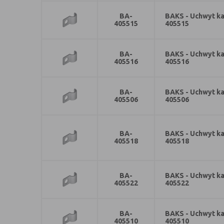
BA-
BAKS - Uchwyt ka
405515
405515
BA-
BAKS - Uchwyt ka
405516
405516
BA-
BAKS - Uchwyt ka
405506
405506
BA-
BAKS - Uchwyt ka
405518
405518
BA-
BAKS - Uchwyt ka
405522
405522
BA-
BAKS - Uchwyt ka
405510
405510