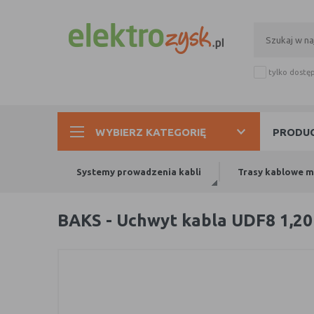
tylko dostę
WYBIERZ KATEGORIĘ
PRODUC
Systemy prowadzenia kabli
Trasy kablowe 
BAKS - Uchwyt kabla UDF8 1,20