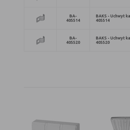
BA-
BAKS - Uchwyt ka
405514
405514
BA-
BAKS - Uchwyt ka
405520
405520