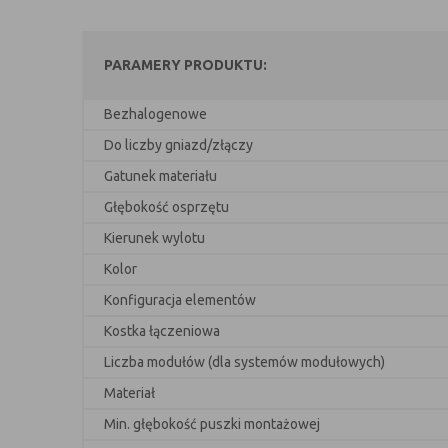
PARAMERY PRODUKTU:
Bezhalogenowe
Do liczby gniazd/złączy
Gatunek materiału
Głębokość osprzętu
Kierunek wylotu
Kolor
Konfiguracja elementów
Kostka łączeniowa
Liczba modułów (dla systemów modułowych)
Materiał
Min. głębokość puszki montażowej