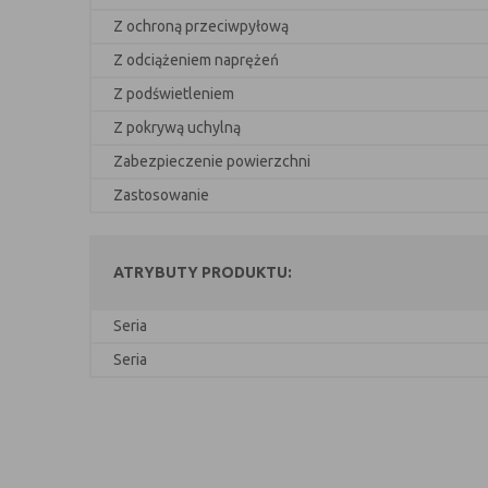
Z ochroną przeciwpyłową
Z odciążeniem naprężeń
Z podświetleniem
Z pokrywą uchylną
Zabezpieczenie powierzchni
Zastosowanie
ATRYBUTY PRODUKTU:
Seria
Seria