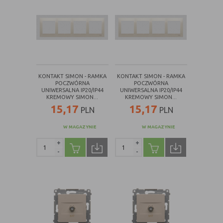
KONTAKT SIMON - RAMKA
KONTAKT SIMON - RAMKA
POCZWÓRNA
POCZWÓRNA
UNIWERSALNA IP20/IP44
UNIWERSALNA IP20/IP44
KREMOWY SIMON...
KREMOWY SIMON...
15,17
15,17
PLN
PLN
W MAGAZYNIE
W MAGAZYNIE
+
+
-
-